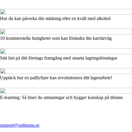
Hur du kan påverka din städning efter en kväll med alkohol
10 kommersiella fastigheter som kan förändra din karriärväg
Sätt fart på ditt företags framgång med smarta lagringslösningar
Upptäck hur en palllyftare kan revolutionera ditt lagerarbete!
E-learning: Så löser du utmaningar och bygger kunskap på distans
support@onlinenu.se