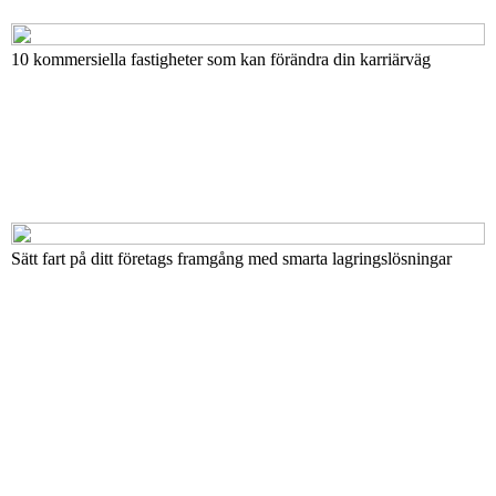
10 kommersiella fastigheter som kan förändra din karriärväg
Sätt fart på ditt företags framgång med smarta lagringslösningar