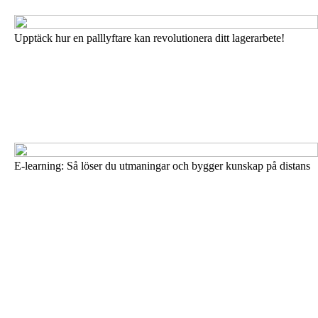
Upptäck hur en palllyftare kan revolutionera ditt lagerarbete!
E-learning: Så löser du utmaningar och bygger kunskap på distans