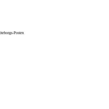
öteborgs-Posten